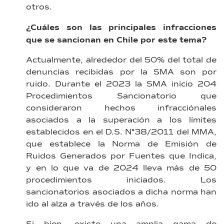
otros.
¿Cuáles son las principales infracciones
que se sancionan en Chile por este tema?
Actualmente, alrededor del 50% del total de
denuncias recibidas por la SMA son por
ruido. Durante el 2023 la SMA inicio 204
Procedimientos Sancionatorio que
consideraron hechos infracciónales
asociados a la superación a los límites
establecidos en el D.S. N°38/2011 del MMA,
que establece la Norma de Emisión de
Ruidos Generados por Fuentes que Indica,
y en lo que va de 2024 lleva más de 50
procedimientos iniciados. Los
sancionatorios asociados a dicha norma han
ido al alza a través de los años.