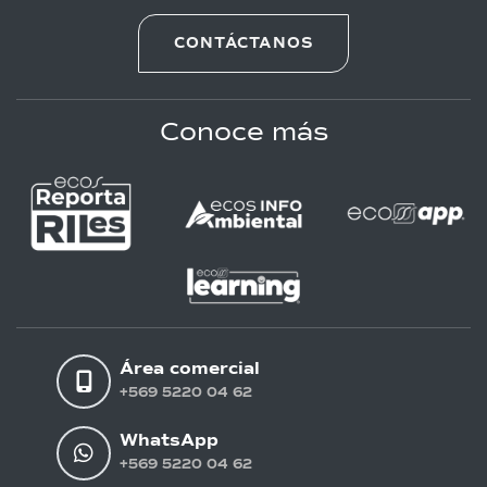
CONTÁCTANOS
Conoce más
Área comercial
+569 5220 04 62
WhatsApp
+569 5220 04 62