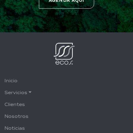
AGENDA AQUÍ
Inicio
Servicios
Clientes
Nosotros
Noticias