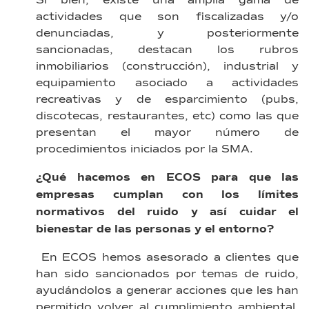
Si bien, existe una amplia gama de
actividades que son fiscalizadas y/o
denunciadas, y posteriormente
sancionadas, destacan los rubros
inmobiliarios (construcción), industrial y
equipamiento asociado a actividades
recreativas y de esparcimiento (pubs,
discotecas, restaurantes, etc) como las que
presentan el mayor número de
procedimientos iniciados por la SMA.
¿Qué hacemos en ECOS para que las
empresas cumplan con los límites
normativos del ruido y así cuidar el
bienestar de las personas y el entorno?
En ECOS hemos asesorado a clientes que
han sido sancionados por temas de ruido,
ayudándolos a generar acciones que les han
permitido volver al cumplimiento ambiental,