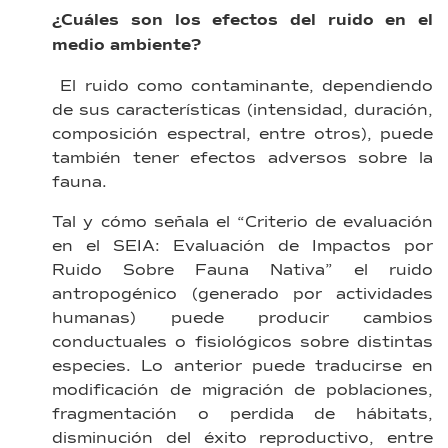
¿Cuáles son los efectos del ruido en el
medio ambiente?
El ruido como contaminante, dependiendo
de sus características (intensidad, duración,
composición espectral, entre otros), puede
también tener efectos adversos sobre la
fauna.
Tal y cómo señala el “Criterio de evaluación
en el SEIA: Evaluación de Impactos por
Ruido Sobre Fauna Nativa” el ruido
antropogénico (generado por actividades
humanas) puede producir cambios
conductuales o fisiológicos sobre distintas
especies. Lo anterior puede traducirse en
modificación de migración de poblaciones,
fragmentación o perdida de hábitats,
disminución del éxito reproductivo, entre