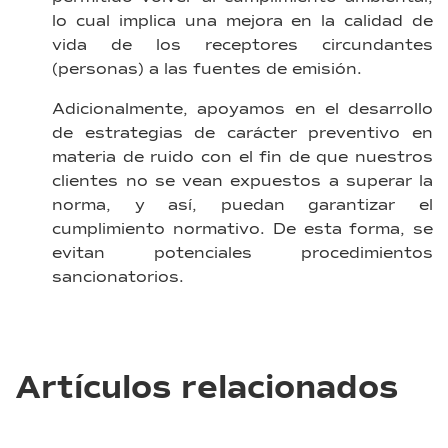
lo cual implica una mejora en la calidad de
vida de los receptores circundantes
(personas) a las fuentes de emisión.
Adicionalmente, apoyamos en el desarrollo
de estrategias de carácter preventivo en
materia de ruido con el fin de que nuestros
clientes no se vean expuestos a superar la
norma, y así, puedan garantizar el
cumplimiento normativo. De esta forma, se
evitan potenciales procedimientos
sancionatorios.
Artículos relacionados