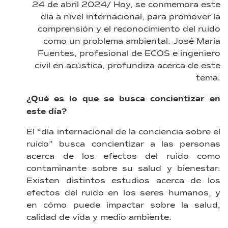
24 de abril 2024/ Hoy, se conmemora este
día a nivel internacional, para promover la
comprensión y el reconocimiento del ruido
como un problema ambiental. José María
Fuentes, profesional de ECOS e ingeniero
civil en acústica, profundiza acerca de este
tema.
¿Qué es lo que se busca concientizar en
este día?
El “día internacional de la conciencia sobre el
ruido” busca concientizar a las personas
acerca de los efectos del ruido como
contaminante sobre su salud y bienestar.
Existen distintos estudios acerca de los
efectos del ruido en los seres humanos, y
en cómo puede impactar sobre la salud,
calidad de vida y medio ambiente.