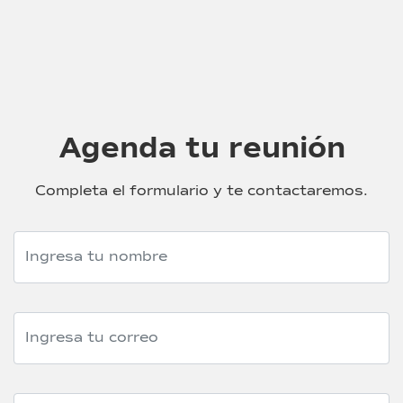
Agenda tu reunión
Completa el formulario y te contactaremos.
Tu nombre (obligatorio)
Tu e-mail (obligatorio)
Asunto