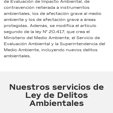
de Evaluación de Impacto Ambiental, de
contravención reiterada a instrumentos
ambientales, los de afectación grave al medio
ambiente y los de afectación grave a áreas
protegidas. Además, se modifica el artículo
segundo de la ley N° 20.417, que crea el
Ministerio del Medio Ambiente, el Servicio de
Evaluación Ambiental y la Superintendencia del
Medio Ambiente, incluyendo nuevos delitos
ambientales.
Nuestros servicios de
Ley de Delitos
Ambientales