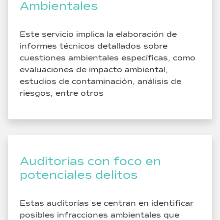
Ambientales
Este servicio implica la elaboración de
informes técnicos detallados sobre
cuestiones ambientales específicas, como
evaluaciones de impacto ambiental,
estudios de contaminación, análisis de
riesgos, entre otros
Auditorías con foco en
potenciales delitos
Estas auditorías se centran en identificar
posibles infracciones ambientales que