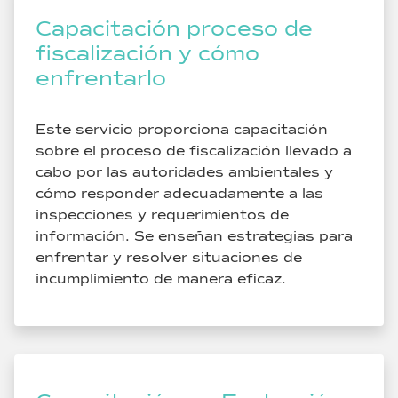
Capacitación proceso de
fiscalización y cómo
enfrentarlo
Este servicio proporciona capacitación
sobre el proceso de fiscalización llevado a
cabo por las autoridades ambientales y
cómo responder adecuadamente a las
inspecciones y requerimientos de
información. Se enseñan estrategias para
enfrentar y resolver situaciones de
incumplimiento de manera eficaz.