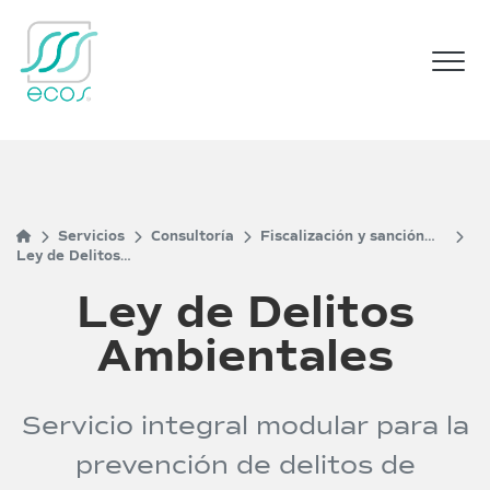
M
Servicios
Consultoría
Fiscalización y sanción
Ley de Delitos
ambiental
Ambientales
Ley de Delitos
Ambientales
Servicio integral modular para la
prevención de delitos de