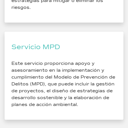
estrategias para mitigar o eliminar los
riesgos.
Servicio MPD
Este servicio proporciona apoyo y
asesoramiento en la implementación y
cumplimiento del Modelo de Prevención de
Delitos (MPD), que puede incluir la gestión
de proyectos, el diseño de estrategias de
desarrollo sostenible y la elaboración de
planes de acción ambiental.