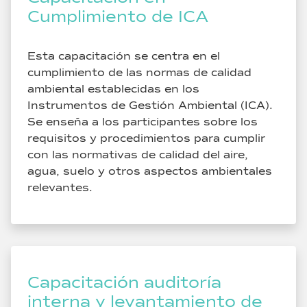
Cumplimiento de ICA
Esta capacitación se centra en el
cumplimiento de las normas de calidad
ambiental establecidas en los
Instrumentos de Gestión Ambiental (ICA).
Se enseña a los participantes sobre los
requisitos y procedimientos para cumplir
con las normativas de calidad del aire,
agua, suelo y otros aspectos ambientales
relevantes.
Capacitación auditoría
interna y levantamiento de