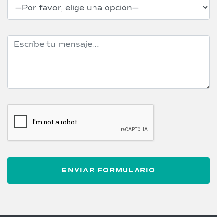
Tu mensaje