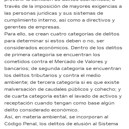
través de la imposición de mayores exigencias a
las personas jurídicas y sus sistemas de
cumplimiento interno, así como a directivos y
gerentes de empresas.
Para ello, se crean cuatro categorías de delitos
para determinar si estos deben o no, ser
considerados económicos. Dentro de los delitos
de primera categoría se encuentran los
cometidos contra el Mercado de Valores y
bancarios; de segunda categoría se encuentran
los delitos tributarios y contra el medio
ambiente; de tercera categoría si es que existe
malversación de caudales públicos y cohecho; y
de cuarta categoría están el lavado de activos y
receptación cuando tengan como base algún
delito considerado económico.
Así, en materia ambiental, se incorporan al
Código Penal, los delitos de elusión al Sistema