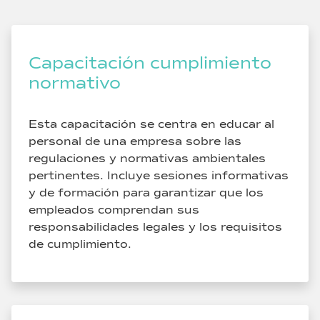
Capacitación cumplimiento
normativo
Esta capacitación se centra en educar al
personal de una empresa sobre las
regulaciones y normativas ambientales
pertinentes. Incluye sesiones informativas
y de formación para garantizar que los
empleados comprendan sus
responsabilidades legales y los requisitos
de cumplimiento.