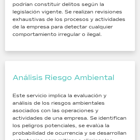
podrían constituir delitos según la
legislación vigente. Se realizan revisiones
exhaustivas de los procesos y actividades
de la empresa para detectar cualquier
comportamiento irregular o ilegal.
Análisis Riesgo Ambiental
Este servicio implica la evaluación y
análisis de los riesgos ambientales
asociados con las operaciones y
actividades de una empresa. Se identifican
los peligros potenciales, se evalúa la
probabilidad de ocurrencia y se desarrollan