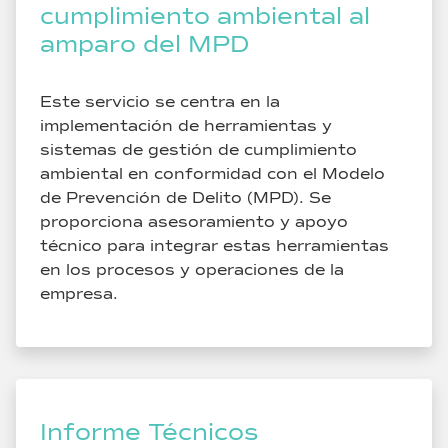
cumplimiento ambiental al
amparo del MPD
Este servicio se centra en la
implementación de herramientas y
sistemas de gestión de cumplimiento
ambiental en conformidad con el Modelo
de Prevención de Delito (MPD). Se
proporciona asesoramiento y apoyo
técnico para integrar estas herramientas
en los procesos y operaciones de la
empresa.
Informe Técnicos