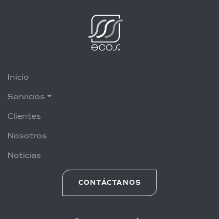
Inicio
Servicios
Clientes
Nosotros
Noticias
CONTÁCTANOS