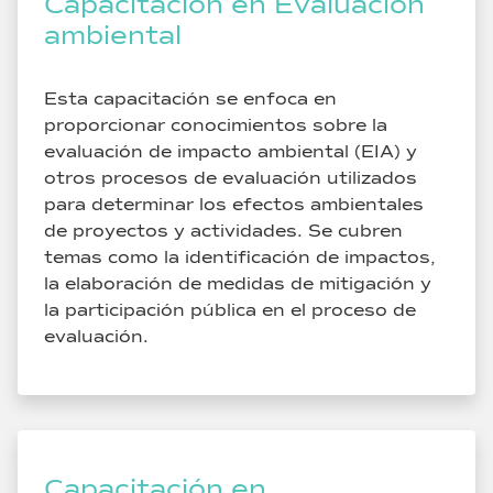
Capacitación en Evaluación
ambiental
Esta capacitación se enfoca en
proporcionar conocimientos sobre la
evaluación de impacto ambiental (EIA) y
otros procesos de evaluación utilizados
para determinar los efectos ambientales
de proyectos y actividades. Se cubren
temas como la identificación de impactos,
la elaboración de medidas de mitigación y
la participación pública en el proceso de
evaluación.
Capacitación en