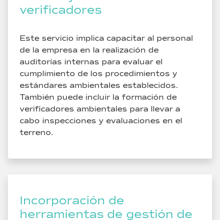
verificadores
Este servicio implica capacitar al personal
de la empresa en la realización de
auditorías internas para evaluar el
cumplimiento de los procedimientos y
estándares ambientales establecidos.
También puede incluir la formación de
verificadores ambientales para llevar a
cabo inspecciones y evaluaciones en el
terreno.
Incorporación de
herramientas de gestión de