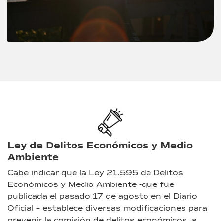
Ley de Delitos Económicos y Medio
Ambiente
Cabe indicar que la Ley 21.595 de Delitos
Económicos y Medio Ambiente -que fue
publicada el pasado 17 de agosto en el Diario
Oficial – establece diversas modificaciones para
prevenir la comisión de delitos económicos, a