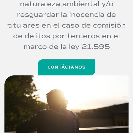
naturaleza ambiental y/o
resguardar la inocencia de
titulares en el caso de comisión
de delitos por terceros en el
marco de la ley 21.595
CONTÁCTANOS