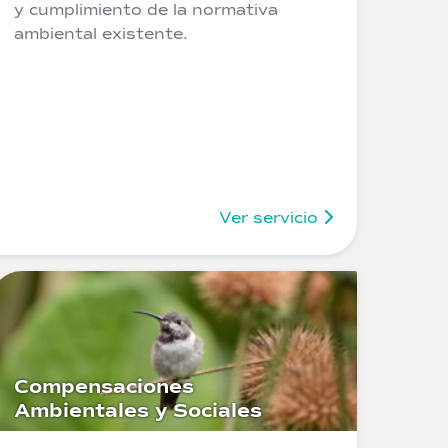
y cumplimiento de la normativa
ambiental existente.
Ver servicio
Compensaciones
Ambientales y Sociales