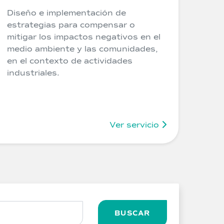
Diseño e implementación de
estrategias para compensar o
mitigar los impactos negativos en el
medio ambiente y las comunidades,
en el contexto de actividades
industriales.
Ver servicio
BUSCAR