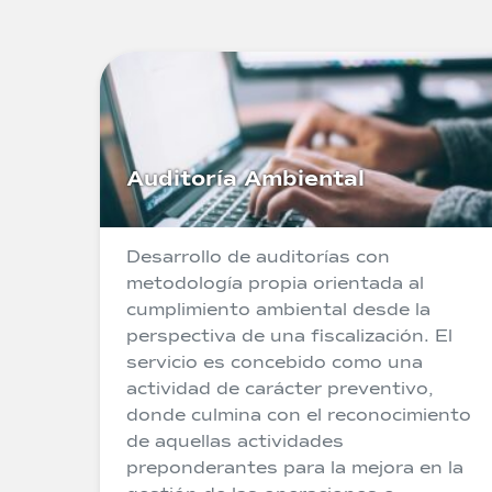
Auditoría Ambiental
Desarrollo de auditorías con
metodología propia orientada al
cumplimiento ambiental desde la
perspectiva de una fiscalización. El
servicio es concebido como una
actividad de carácter preventivo,
donde culmina con el reconocimiento
de aquellas actividades
preponderantes para la mejora en la