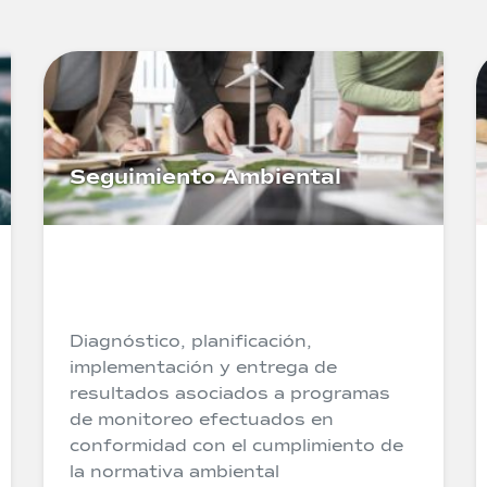
Seguimiento Ambiental
Diagnóstico, planificación,
implementación y entrega de
resultados asociados a programas
de monitoreo efectuados en
conformidad con el cumplimiento de
la normativa ambiental