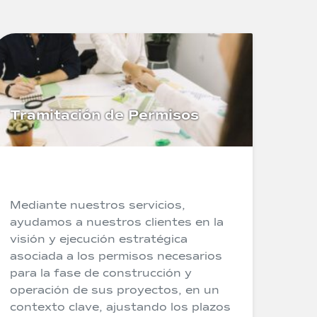
Tramitación de Permisos
Mediante nuestros servicios,
ayudamos a nuestros clientes en la
visión y ejecución estratégica
asociada a los permisos necesarios
para la fase de construcción y
operación de sus proyectos, en un
contexto clave, ajustando los plazos