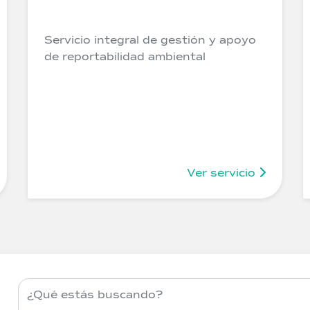
Servicio integral de gestión y apoyo
de reportabilidad ambiental
Ver servicio
Buscar servicios