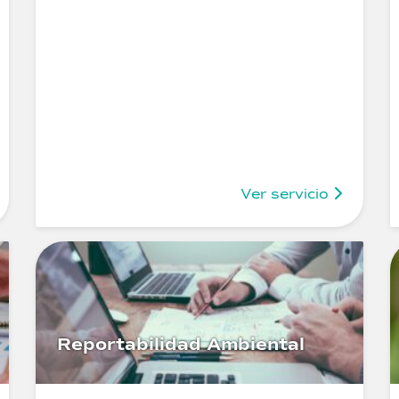
Ver servicio
Reportabilidad Ambiental