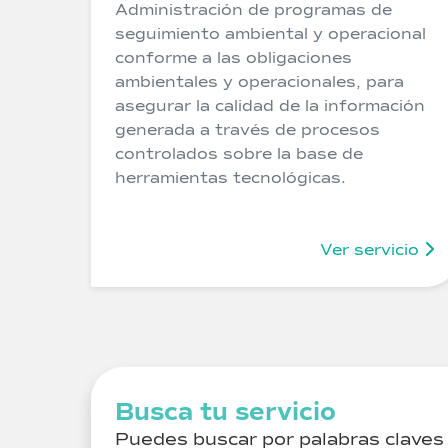
Administración de programas de
seguimiento ambiental y operacional
conforme a las obligaciones
ambientales y operacionales, para
asegurar la calidad de la información
generada a través de procesos
controlados sobre la base de
herramientas tecnológicas.
Ver servicio
Busca tu servicio
Puedes buscar por palabras claves