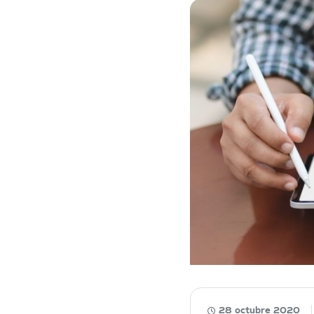
28 octubre 2020