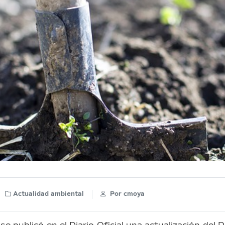
Actualidad ambiental
Por
cmoya