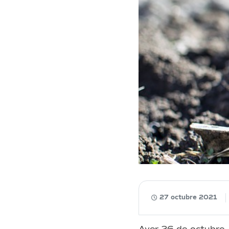
27 octubre 2021