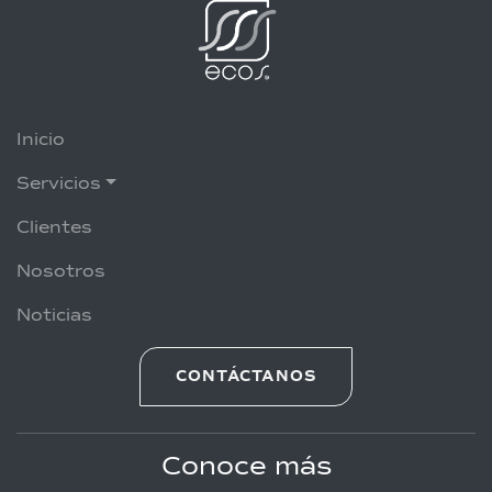
Inicio
Servicios
Clientes
Nosotros
Noticias
CONTÁCTANOS
Conoce más