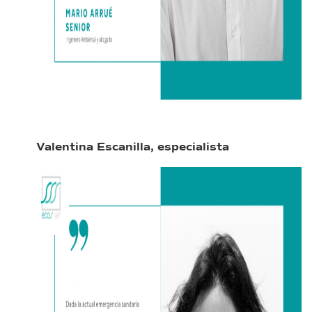
Valentina Escanilla, e
specialista