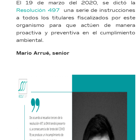
El 19 de marzo del 2020, se dictó la
Resolución 497
una serie de instrucciones
a todos los titulares fiscalizados por este
organismo para que actúen de manera
proactiva y preventiva en el cumplimiento
ambiental.
Mario Arrué, senior