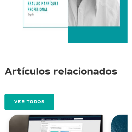
Artículos relacionados
VER TODOS