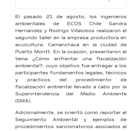
El pasado 21 de agosto, los ingenieros
ambientales de ECOS Chile Sandra
Hernández y Rodrigo Villalobos realizaron el
segundo taller en la empresa productora en
acuicultura, Camanchaca en la ciudad de
Puerto Montt. En la ocasión, presentaron el
tema ¿Cómo enfrentar una fiscalización
ambiental?, cuyo objetivo fue entregar a los
participantes fundamentos legales, técnicos
y prácticos del procedimiento de
fiscalización ambiental llevado a cabo por la
Superintendencia del Medio Ambiente
(SMA).
Adicionalmente, se orientó como reportar el
Seguimiento Ambiental y ejemplos de
procedimientos sancionatorios asociados al