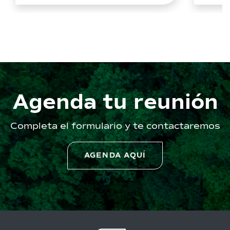
Agenda tu reunión
Completa el formulario y te contactaremos
AGENDA AQUÍ