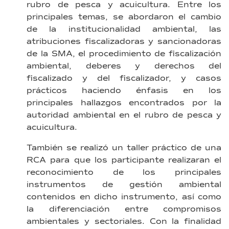
rubro de pesca y acuicultura. Entre los
principales temas, se abordaron el cambio
de la institucionalidad ambiental, las
atribuciones fiscalizadoras y sancionadoras
de la SMA, el procedimiento de fiscalización
ambiental, deberes y derechos del
fiscalizado y del fiscalizador, y casos
prácticos haciendo énfasis en los
principales hallazgos encontrados por la
autoridad ambiental en el rubro de pesca y
acuicultura.
También se realizó un taller práctico de una
RCA para que los participante realizaran el
reconocimiento de los principales
instrumentos de gestión ambiental
contenidos en dicho instrumento, así como
la diferenciación entre compromisos
ambientales y sectoriales. Con la finalidad