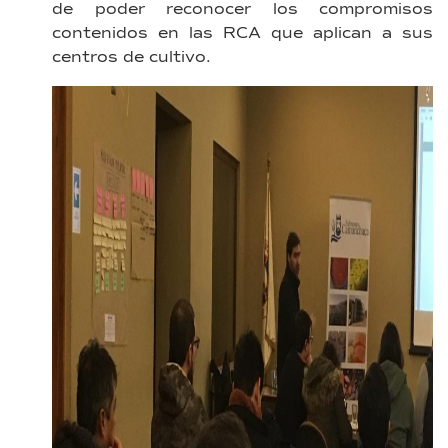
de poder reconocer los compromisos
contenidos en las RCA que aplican a sus
centros de cultivo.