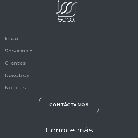
Inicio
Servicios
Clientes
Nosotros
Noticias
CONTÁCTANOS
Conoce más