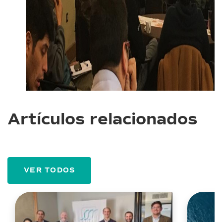
Artículos relacionados
VER TODOS