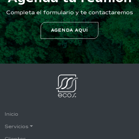
Completa el formulario y te contactaremos
AGENDA AQUÍ
Inicio
Servicios