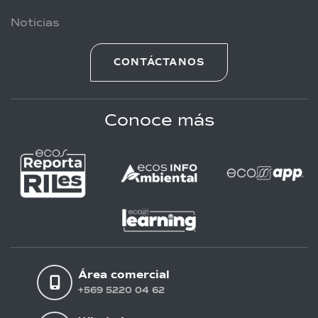
Noticias
CONTÁCTANOS
Conoce más
Área comercial
+569 5220 04 62