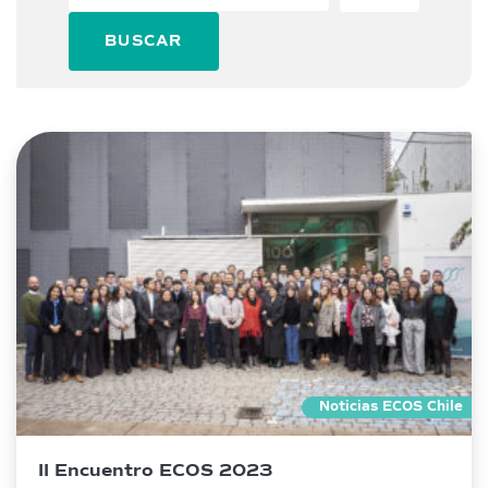
BUSCAR
Noticias ECOS Chile
II Encuentro ECOS 2023