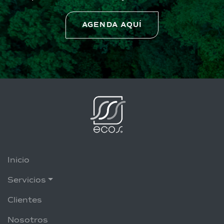
AGENDA AQUÍ
Inicio
Servicios
Clientes
Nosotros