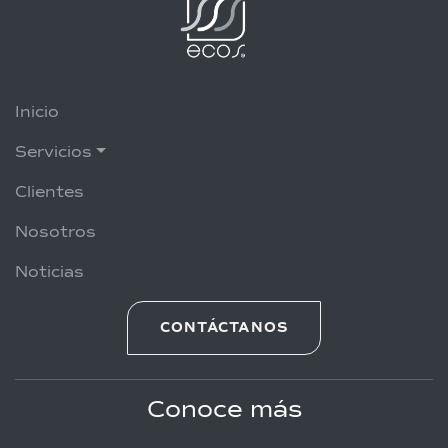
Inicio
Servicios
Clientes
Nosotros
Noticias
CONTÁCTANOS
Conoce más