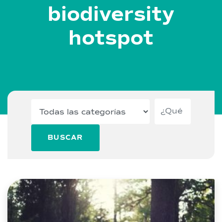
biodiversity
hotspot
BUSCAR