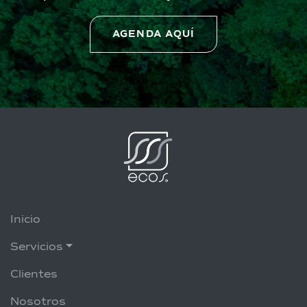
AGENDA AQUÍ
Inicio
Servicios
Clientes
Nosotros