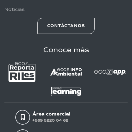
Noticias
CONTÁCTANOS
Conoce más
Área comercial
+569 5220 04 62