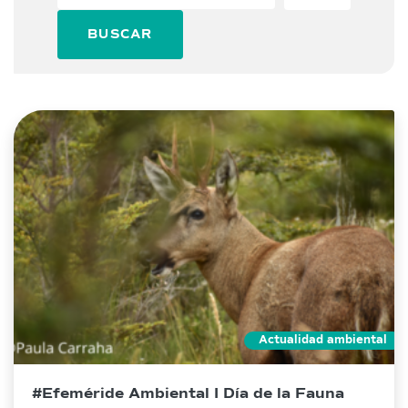
BUSCAR
Actualidad ambiental
#Efeméride Ambiental I Día de la Fauna