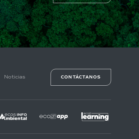
Noticias
CONTÁCTANOS