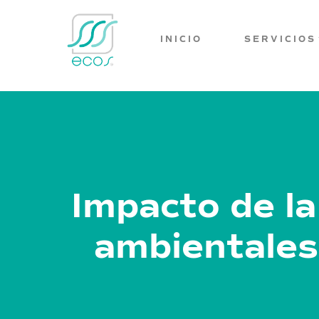
INICIO
SERVICIOS
Impacto de la
ambientales