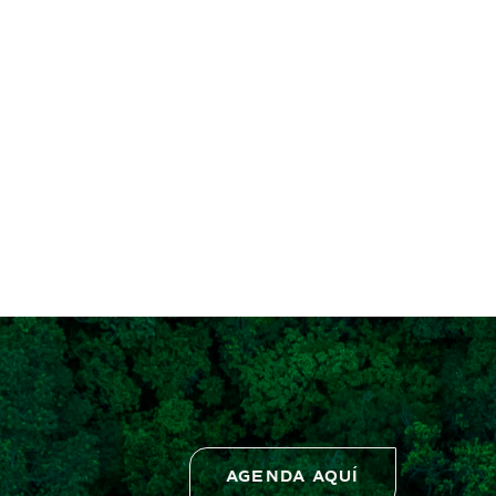
AGENDA AQUÍ