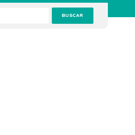
BUSCAR