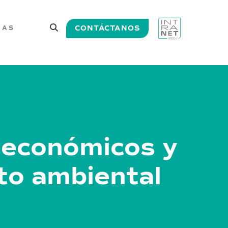
CONTÁCTANOS
IAS
s económicos y
to ambiental