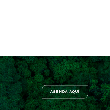
AGENDA AQUÍ