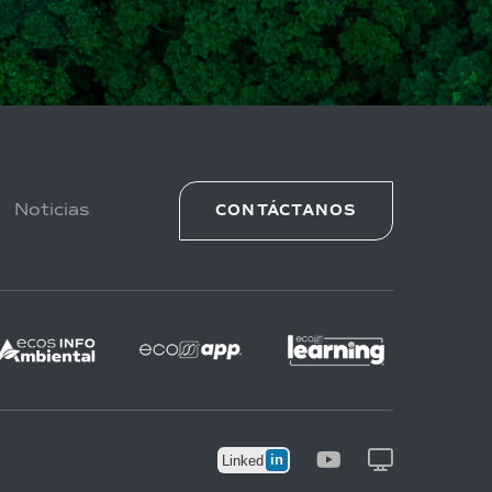
Noticias
CONTÁCTANOS
in
Linked