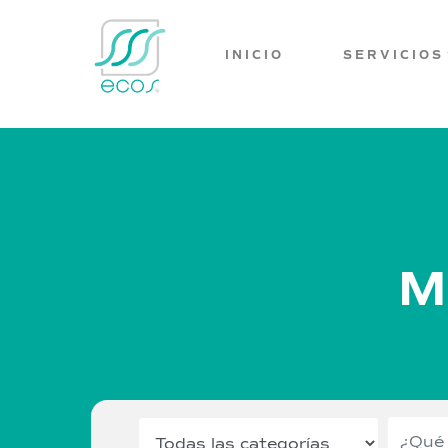
INICIO
SERVICIOS
M