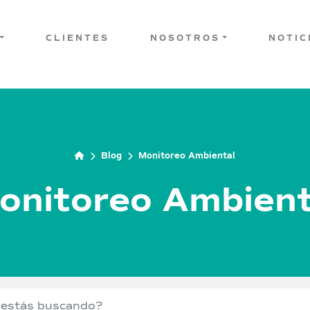
CLIENTES
NOSOTROS
NOTIC
Blog
Monitoreo Ambiental
onitoreo Ambient