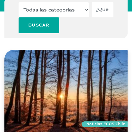
BUSCAR
Noticias ECOS Chile