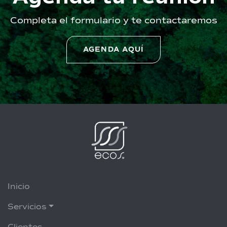
Completa el formulario y te contactaremos
AGENDA AQUÍ
Inicio
Servicios