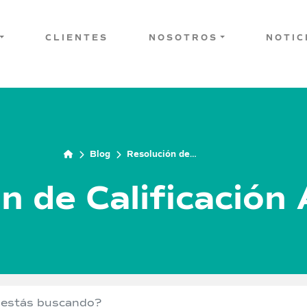
CLIENTES
NOSOTROS
NOTIC
Blog
Resolución de
Calificación Ambiental
n de Calificación