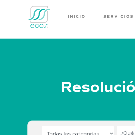
INICIO
SERVICIOS
Resolució