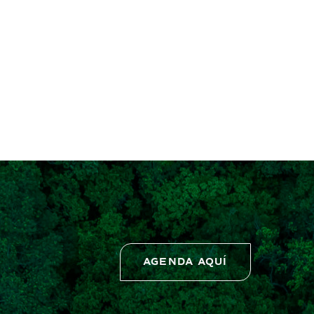
AGENDA AQUÍ