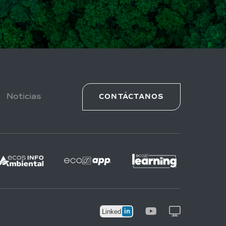
Noticias
CONTÁCTANOS
in
Linked