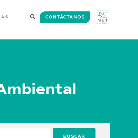
CONTÁCTANOS
IAS
 Ambiental
BUSCAR