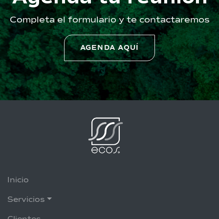
Completa el formulario y te contactaremos
AGENDA AQUÍ
Inicio
Servicios