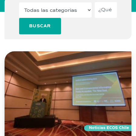
BUSCAR
Noticias ECOS Chile