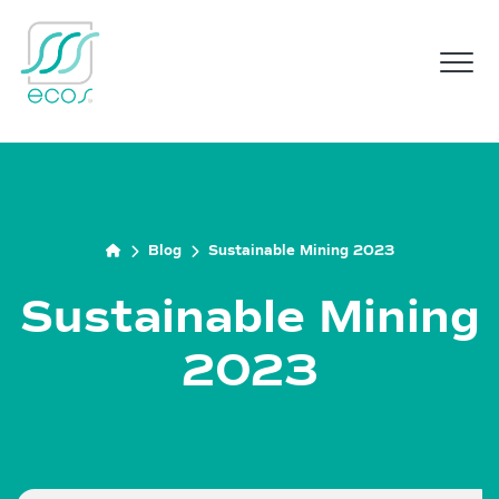
M
Blog
Sustainable Mining 2023
Sustainable Mining
2023