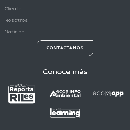
Clientes
Nosotros
Noticias
CONTÁCTANOS
Conoce más