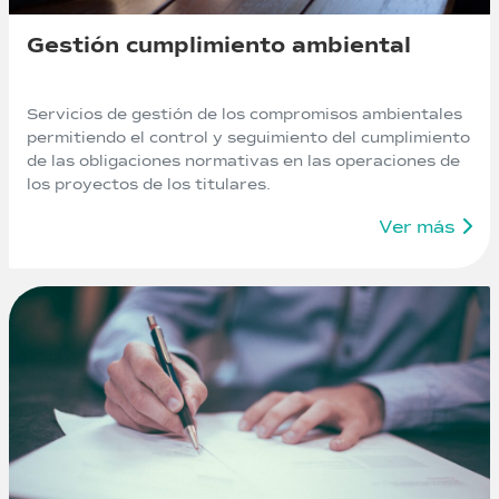
Gestión cumplimiento ambiental
Servicios de gestión de los compromisos ambientales
permitiendo el control y seguimiento del cumplimiento
de las obligaciones normativas en las operaciones de
los proyectos de los titulares.
Ver más