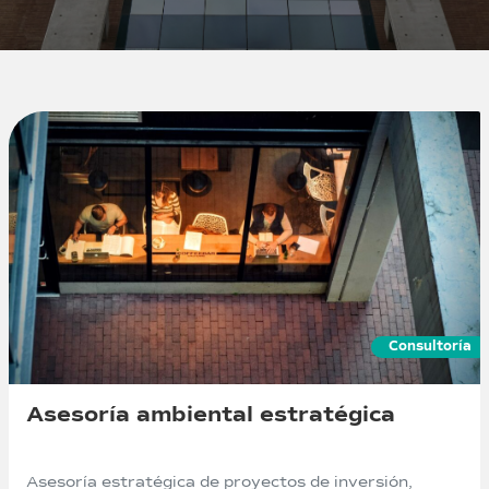
Consultoría
Asesoría ambiental estratégica
Asesoría estratégica de proyectos de inversión,