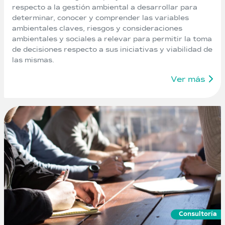
respecto a la gestión ambiental a desarrollar para
determinar, conocer y comprender las variables
ambientales claves, riesgos y consideraciones
ambientales y sociales a relevar para permitir la toma
de decisiones respecto a sus iniciativas y viabilidad de
las mismas.
Ver más
Consultoría