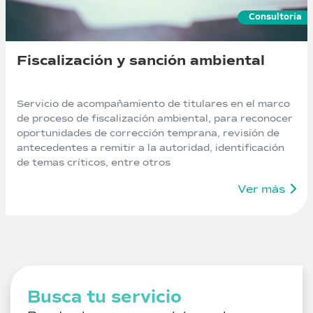
Consultoría
Fiscalización y sanción ambiental
Servicio de acompañamiento de titulares en el marco
de proceso de fiscalización ambiental, para reconocer
oportunidades de corrección temprana, revisión de
antecedentes a remitir a la autoridad, identificación
de temas críticos, entre otros
Ver más
Busca tu servicio