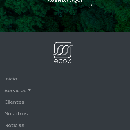
AGENDA AQUÍ
Inicio
Servicios
Clientes
Nosotros
Noticias