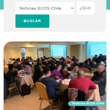
BUSCAR
Noticias ECOS Chile