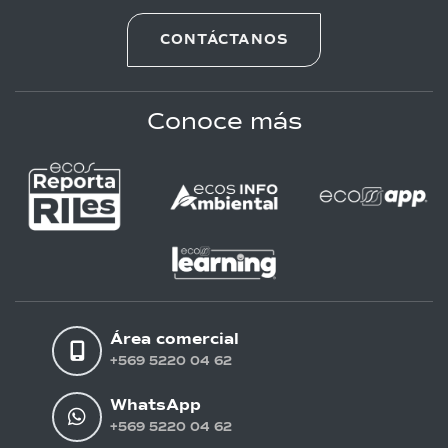
CONTÁCTANOS
Conoce más
Área comercial
+569 5220 04 62
WhatsApp
+569 5220 04 62