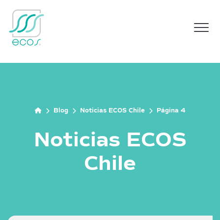
M
Blog
Noticias ECOS Chile
Página 4
Noticias ECOS
Chile