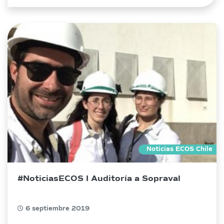
Noticias ECOS Chile
#NoticiasECOS I Auditoría a Sopraval
6 septiembre 2019