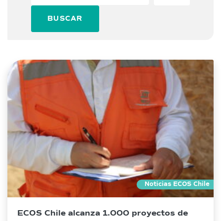
BUSCAR
Noticias ECOS Chile
ECOS Chile alcanza 1.000 proyectos de