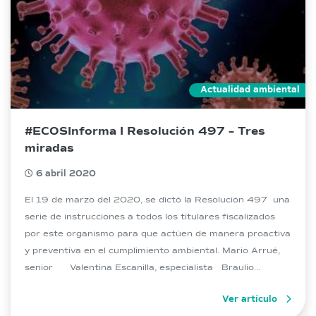
Actualidad ambiental
#ECOSInforma I Resolución 497 – Tres
miradas
6 abril 2020
El 19 de marzo del 2020, se dictó la Resolución 497 una
serie de instrucciones a todos los titulares fiscalizados
por este organismo para que actúen de manera proactiva
y preventiva en el cumplimiento ambiental. Mario Arrué,
senior Valentina Escanilla, especialista Braulio
Manríquez, profesional
Ver artículo