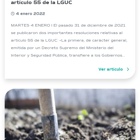
artículo 55 de la LGUC
4 enero 2022
MARTES 4 ENERO I El pasado 31 de diciembre de 2021
se publicaron dos importantes resoluciones relativas al
artículo 55 de la LGUC: «La primera, de carácter general,
emitida por un Decreto Supremo del Ministerio del
Interior y Seguridad Pública, transfiere a los Gobiernos
Regionales la competencia de cautelar que las
Ver artículo
subdivisiones y construcciones en […]