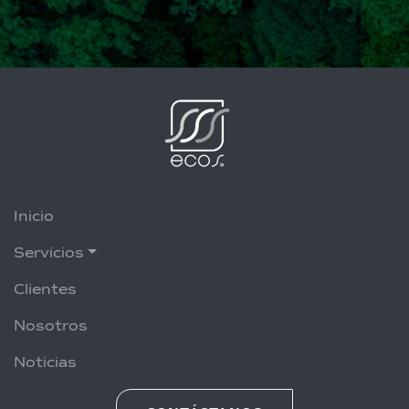
Inicio
Servicios
Clientes
Nosotros
Noticias