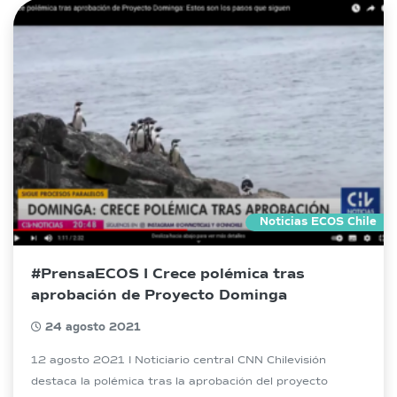
Noticias ECOS Chile
#PrensaECOS I Crece polémica tras
aprobación de Proyecto Dominga
24 agosto 2021
12 agosto 2021 I Noticiario central CNN Chilevisión
destaca la polémica tras la aprobación del proyecto